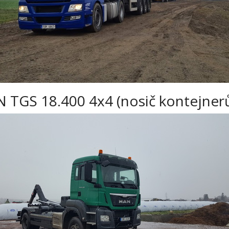
 TGS 18.400 4x4 (nosič kontejner