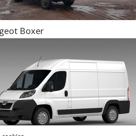
geot Boxer