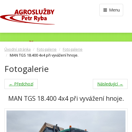
Menu
Úvodní stránka
Fotogalerie
Fotogalerie
MAN TGS 18.400 4x4 při vyvážení hnoje.
Fotogalerie
← Předchozí
Následující →
MAN TGS 18.400 4x4 při vyvážení hnoje.