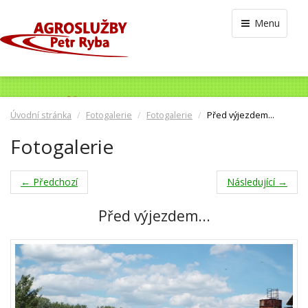
Menu
Úvodní stránka
Fotogalerie
Fotogalerie
Před výjezdem...
Fotogalerie
← Předchozí
Následující →
Před výjezdem...